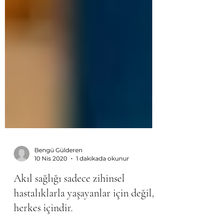
Bengü Gülderen
10 Nis 2020
1 dakikada okunur
Akıl sağlığı sadece zihinsel
hastalıklarla yaşayanlar için değil,